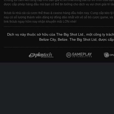
Chúng tôi cam kết cung cấp cho bạn giá trị tốt nhất trong bất cứ trò chơi của 
được cấp phép hàng đầu mà bạn có thể tin tưởng cho dịch vụ vui chơi giải trí lâu
9club là nhà cái cá cược thể thao & casino hàng đầu hiện nay. Cung cấp kèo tỷ l
nay có số lượng thành viên đăng ký đông đảo nhất với vô số trò cược game, và
link 9club ngay hôm nay nhận khuyến mãi LỚN nhé!
Dịch vụ này thuộc sở hữu của The Big Shot Ltd., một công ty trác
Belize City, Belize. The Big Shot Ltd, được c