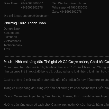
Điện Thoại:
+84966836036 /
Tên Wechat: nineclub_vn
+841696202978
Whatsapp: +84966836036
Zalo: +841696202978
Địa chỉ Email: support@9club.com
Phương Thức Thanh Toán
DongA Bank
Sacombank
Eximbank
Vietcombank
Techcombank
ACB
9club - Nhà cái hàng đầu Thế giới về Cá Cược online, Chơi bài Ca
Chào mừng bạn đến với 9club, 9club là nhà cái số 1 Châu Á hiện nay. Chúng tô
như cá cược thể thao, cá độ bóng đá, poker, và hàng loạt những loại hình trò ch
Casino online là một địa điểm chơi hấp dẫn bậc nhất hiện nay. Tổng hợp trò chơ
Trang cá cược hàng đầu cung cấp hầu hết những trò chơi casino trực tuyến, slot
Casino Online trực tuyến hàng đầu châu Á,.. Thưởng thức 5 sảnh bài trực tuyến
Hướng dẫn tổng quan về cách chơi Casino trực tuyến với các nhà cái hàng đầu t