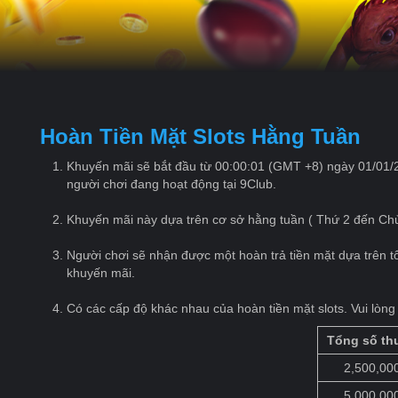
Hoàn Tiền Mặt Slots Hằng Tuần
Khuyến mãi sẽ bắt đầu từ 00:00:01 (GMT +8) ngày 01/01/
người chơi đang hoạt động tại 9Club.
Khuyến mãi này dựa trên cơ sở hằng tuần ( Thứ 2 đến Chu
Người chơi sẽ nhận được một hoàn trả tiền mặt dựa trên tổng th
khuyến mãi.
Có các cấp độ khác nhau của hoàn tiền mặt slots. Vui lòn
Tổng số th
2,500,00
5,000,00